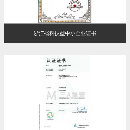
浙江省科技型中小企业证书