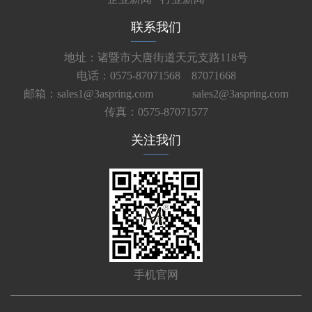
联系我们
地址：诸暨市大唐街道天元支路118号
电话：0575-87071568 87071668
邮箱：sales1@3aspring.com
sales2@3aspring.com
传真：0575-87071577
关注我们
手机官网