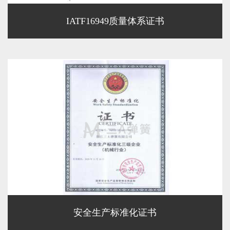
IATF16949质量体系证书
安全生产标准化证书