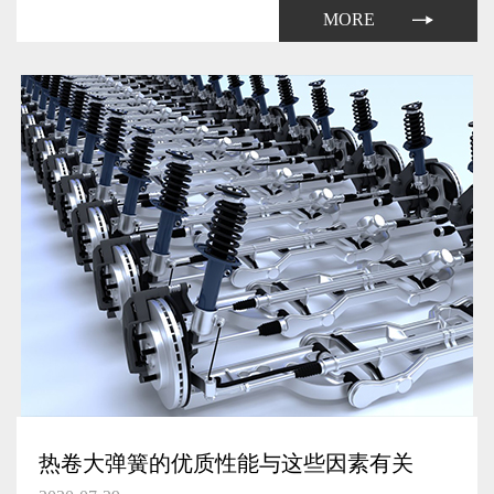
弹簧生产厂家自然需要提升其产量了。
MORE
热卷大弹簧的优质性能与这些因素有关