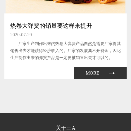
热卷大弹簧的销量要这样来提升
2020-07-29
厂家生产制作出来的热卷大弹簧产品自然是需要厂家将其
销售出去才能获得经济收入的。厂家的发展离不开资金，因此
生产制作出来的弹簧产品是一定要被销售出去才可以的。
MORE
关于三A