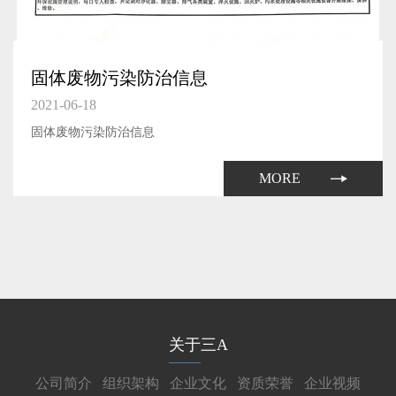
固体废物污染防治信息
2021-06-18
固体废物污染防治信息
MORE
关于三A
公司简介
组织架构
企业文化
资质荣誉
企业视频