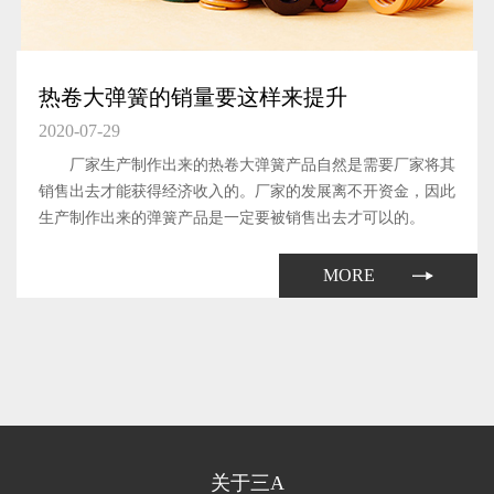
热卷大弹簧的销量要这样来提升
2020-07-29
厂家生产制作出来的热卷大弹簧产品自然是需要厂家将其
销售出去才能获得经济收入的。厂家的发展离不开资金，因此
生产制作出来的弹簧产品是一定要被销售出去才可以的。
MORE
关于三A