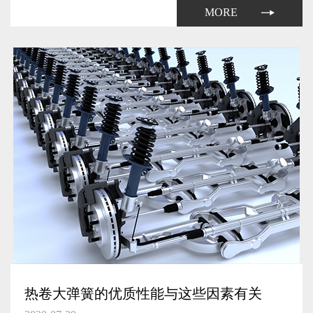
弹簧生产厂家自然需要提升其产量了。
MORE
热卷大弹簧的优质性能与这些因素有关