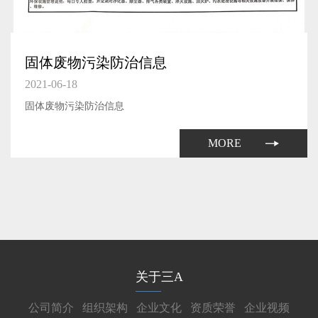
固体废物污染防治信息
2021-06-18
固体废物污染防治信息
MORE
关于三A
公司简介
组织架构
企业文化
资质荣誉
企业视频