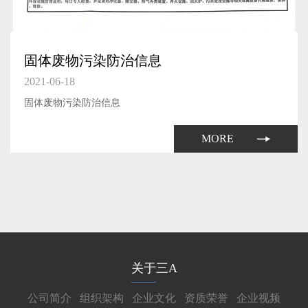
固体废物污染防治信息
2021-06-18
固体废物污染防治信息
MORE
关于三A
公司简介
组织架构
企业文化
资质荣誉
企业视频