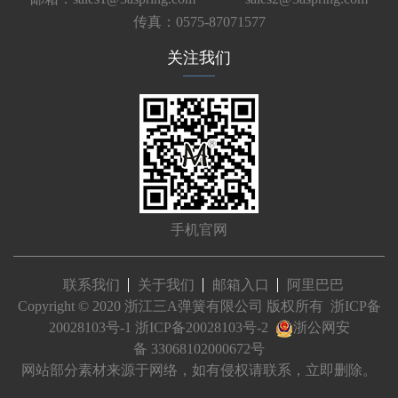
传真：0575-87071577
关注我们
手机官网
联系我们
关于我们
邮箱入口
阿里巴巴
Copyright © 2020 浙江三A弹簧有限公司 版权所有
浙ICP备
20028103号-1
浙ICP备20028103号-2
浙公网安
备 33068102000672号
网站部分素材来源于网络，如有侵权请联系，立即删除。