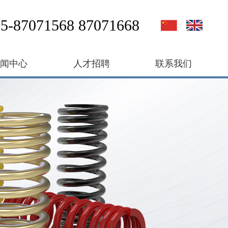
5-87071568 87071668
新闻中心
人才招聘
联系我们