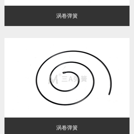
涡卷弹簧
涡卷弹簧