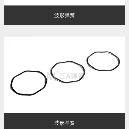
波形弹簧
波形弹簧