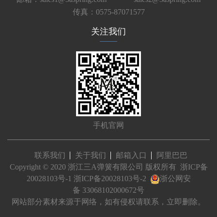
传真：0575-87071577
关注我们
手机官网
联系我们
关于我们
邮箱入口
阿里巴巴
Copyright © 2020 浙江三A弹簧有限公司 版权所有
浙ICP备
20028103号-1
浙ICP备20028103号-2
浙公网安
备 33068102000672号
网站部分素材来源于网络，如有侵权请联系，立即删除。