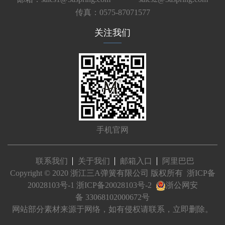
传真：0575-87071577
关注我们
手机官网
联系我们
关于我们
邮箱入口
阿里巴巴
Copyright © 2020 浙江三A弹簧有限公司 版权所有
浙ICP备
20028103号-1
浙ICP备20028103号-2
浙公网安
备 33068102000672号
网站部分素材来源于网络，如有侵权请联系，立即删除。