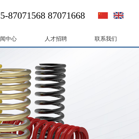
5-87071568 87071668
新闻中心
人才招聘
联系我们