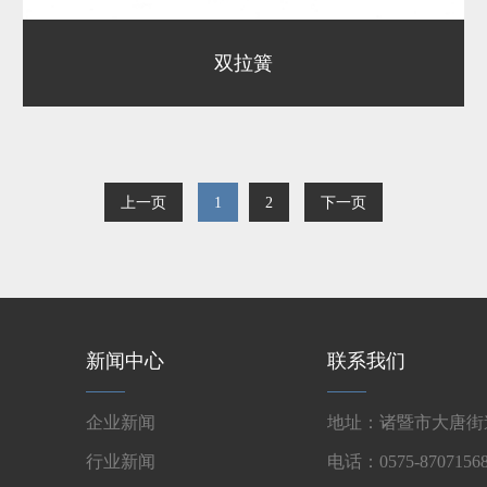
双拉簧
上一页
1
2
下一页
新闻中心
联系我们
企业新闻
地址：诸暨市大唐街道
行业新闻
电话：0575-87071568