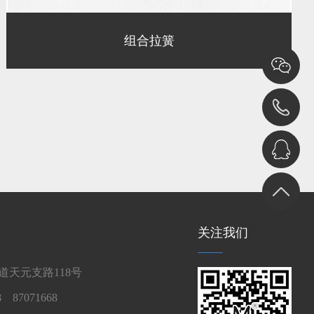
组合拉簧
关注我们
天元支路118号
 87071668