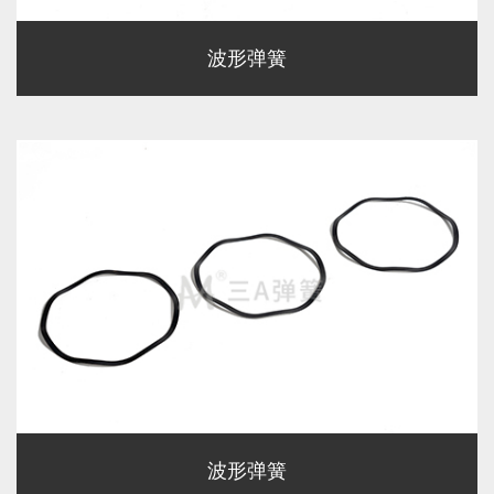
波形弹簧
波形弹簧