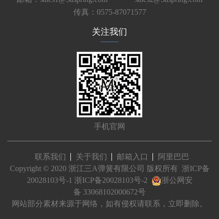
传真：0575-87071577
关注我们
手机官网
联系我们
关于我们
邮箱入口
阿里巴巴
Copyright © 2020 浙江三A弹簧有限公司 版权所有
浙ICP备
20028103号-1
浙ICP备20028103号-2
浙公网安
备 33068102000672号
网站部分素材来源于网络，如有侵权请联系，立即删除。