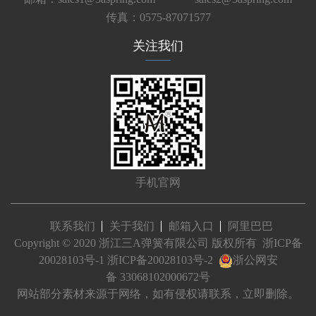
传真：0575-87071577
关注我们
手机官网
联系我们
关于我们
邮箱入口
阿里巴巴
Copyright © 2020 浙江三A弹簧有限公司 版权所有
浙ICP备
20028103号-1
浙ICP备20028103号-2
浙公网安
备 33068102000672号
网站部分素材来源于网络，如有侵权请联系，立即删除。