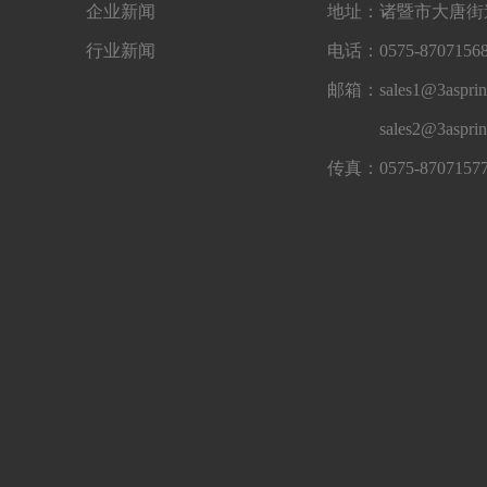
企业新闻
地址：诸暨市大唐街道
行业新闻
电话：0575-87071568
邮箱：sales1@3asprin
sales2@3aspri
传真：0575-8707157