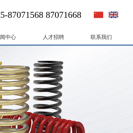
5-87071568 87071668
新闻中心
人才招聘
联系我们