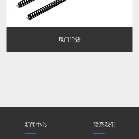
尾门弹簧
新闻中心
联系我们