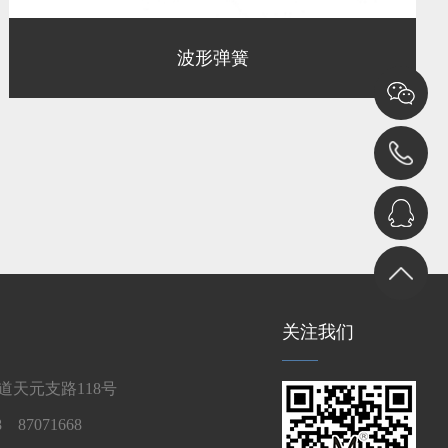
波形弹簧
关注我们
天元支路118号
 87071668