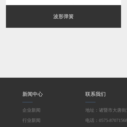
波形弹簧
新闻中心
联系我们
企业新闻
地址：诸暨市大唐街道
行业新闻
电话：0575-87071568