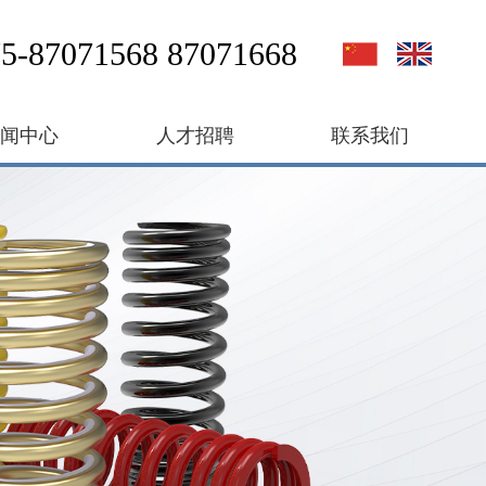
5-87071568 87071668
新闻中心
人才招聘
联系我们