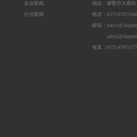
企业新闻
地址：诸暨市大唐街道
行业新闻
电话：0575-87071568
邮箱：sales1@3asprin
sales2@3aspri
传真：0575-8707157