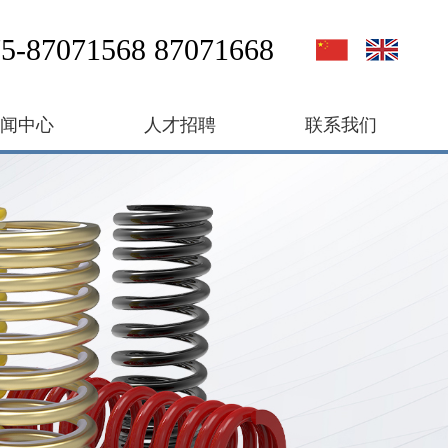
5-87071568 87071668
新闻中心
人才招聘
联系我们