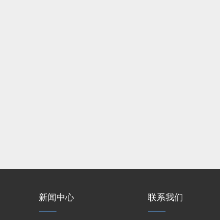
新闻中心
联系我们