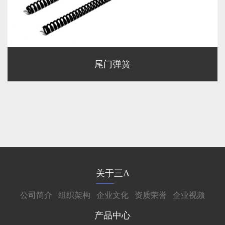
尾门弹簧
关于三A
公司简介
组织架构
企业文化
资质荣誉
企业视频
产品中心