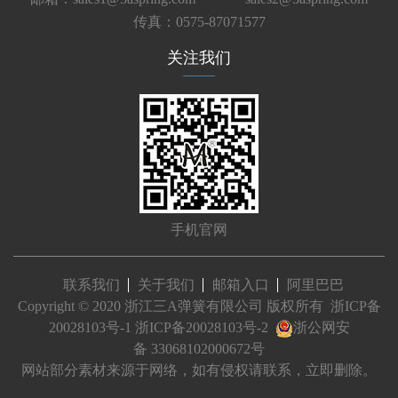
传真：0575-87071577
关注我们
手机官网
联系我们
关于我们
邮箱入口
阿里巴巴
Copyright © 2020 浙江三A弹簧有限公司 版权所有
浙ICP备
20028103号-1
浙ICP备20028103号-2
浙公网安
备 33068102000672号
网站部分素材来源于网络，如有侵权请联系，立即删除。