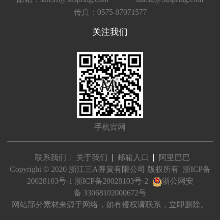
传真：0575-87071577
关注我们
手机官网
联系我们
关于我们
邮箱入口
阿里巴巴
Copyright © 2020 浙江三A弹簧有限公司 版权所有
浙ICP备
20028103号-1
浙ICP备20028103号-2
浙公网安
备 33068102000672号
网站部分素材来源于网络，如有侵权请联系，立即删除。