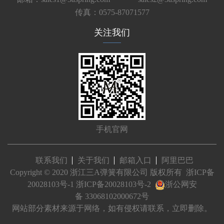
传真：0575-87071577
关注我们
手机官网
联系我们
关于我们
邮箱入口
阿里巴巴
Copyright © 2020 浙江三A弹簧有限公司 版权所有
浙ICP备
20028103号-1
浙ICP备20028103号-2
浙公网安
备 33068102000672号
网站部分素材来源于网络，如有侵权请联系，立即删除。