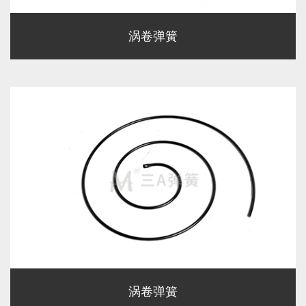
涡卷弹簧
涡卷弹簧