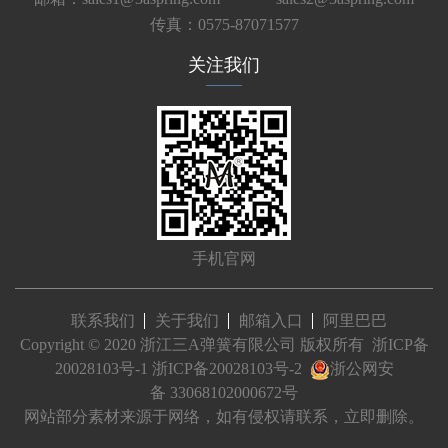
传真：0575-87071577
关注我们
手机官网
联系我们
关于我们
邮箱入口
阿里巴巴
Copyright © 2020 浙江三A弹簧有限公司 版权所有
浙ICP备
20028103号-1
浙ICP备20028103号-2
浙公网安
备 33068102000672号
网站部分素材来源于网络，如有侵权请联系，立即删除。