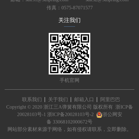
传真：0575-87071577
关注我们
手机官网
联系我们
关于我们
邮箱入口
阿里巴巴
Copyright © 2020 浙江三A弹簧有限公司 版权所有
浙ICP备
20028103号-1
浙ICP备20028103号-2
浙公网安
备 33068102000672号
网站部分素材来源于网络，如有侵权请联系，立即删除。