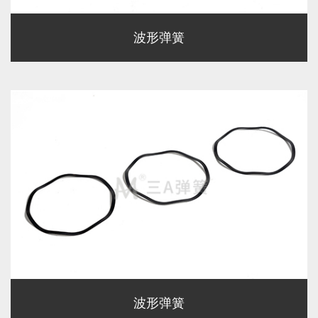
波形弹簧
波形弹簧