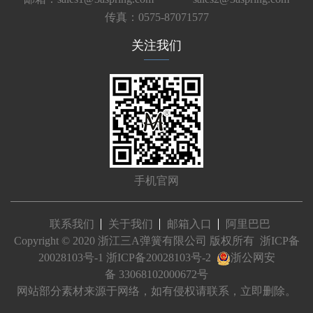
传真：0575-87071577
关注我们
手机官网
联系我们
关于我们
邮箱入口
阿里巴巴
Copyright © 2020 浙江三A弹簧有限公司 版权所有
浙ICP备
20028103号-1
浙ICP备20028103号-2
浙公网安
备 33068102000672号
网站部分素材来源于网络，如有侵权请联系，立即删除。