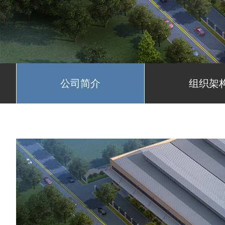
公司简介
组织架