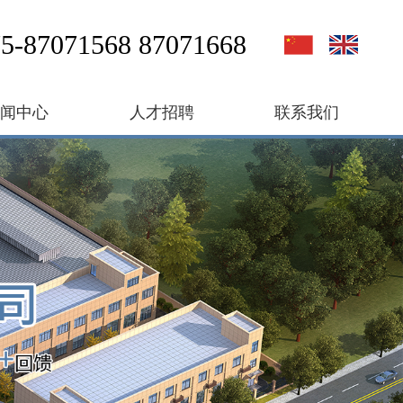
5-87071568 87071668
新闻中心
人才招聘
联系我们