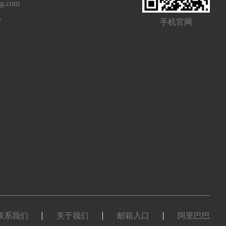
ng.com
7
手机官网
联系我们
关于我们
邮箱入口
阿里巴巴