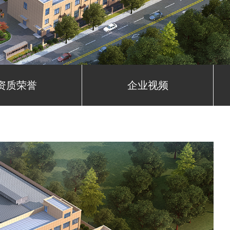
资质荣誉
企业视频