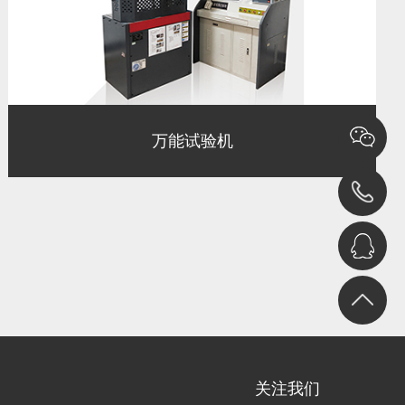
万能试验机
关注我们