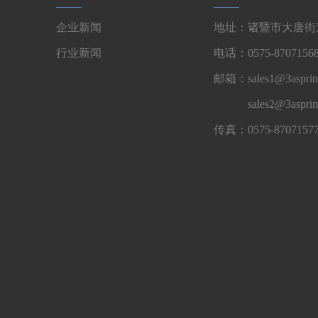
企业新闻
地址：诸暨市大唐街道
行业新闻
电话：0575-87071568
邮箱：sales1@3asprin
sales2@3aspri
传真：0575-8707157