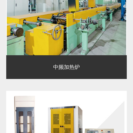
中频加热炉