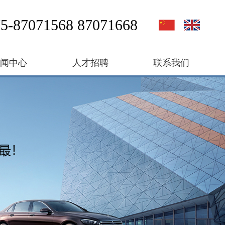
5-87071568 87071668
新闻中心
人才招聘
联系我们