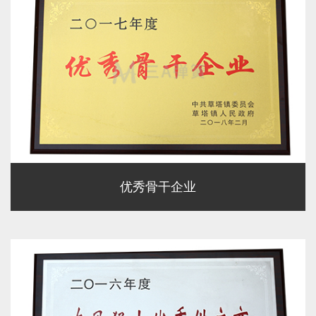
优秀骨干企业