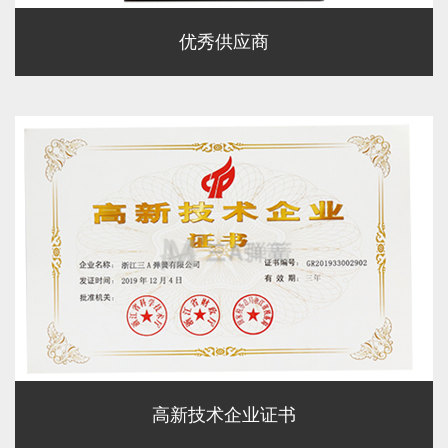
优秀供应商
高新技术企业证书