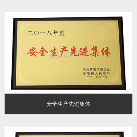
安全生产先进集体