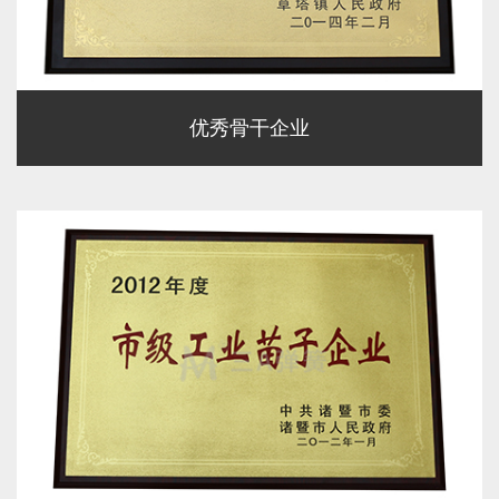
优秀骨干企业