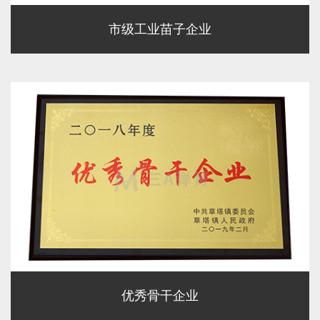
市级工业苗子企业
优秀骨干企业