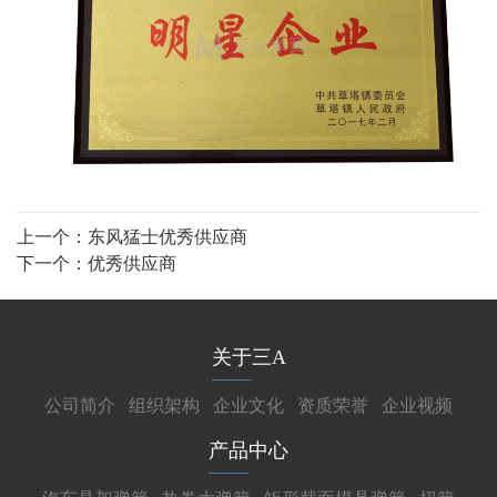
上一个：
东风猛士优秀供应商
下一个：
优秀供应商
关于三A
公司简介
组织架构
企业文化
资质荣誉
企业视频
产品中心