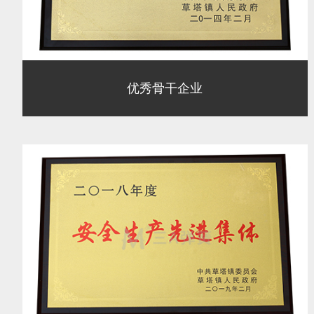
优秀骨干企业