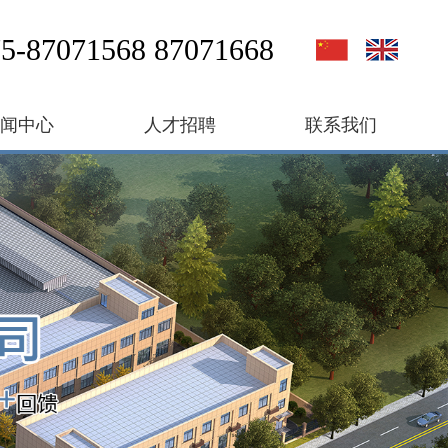
5-87071568 87071668
新闻中心
人才招聘
联系我们