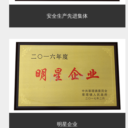
安全生产先进集体
明星企业