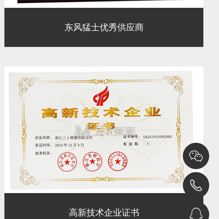
东风猛士优秀供应商
高新技术企业证书