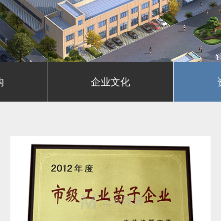
构
企业文化