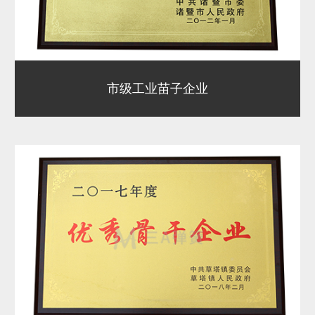
市级工业苗子企业