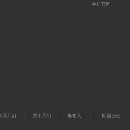
7
手机官网
联系我们
关于我们
邮箱入口
阿里巴巴