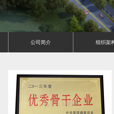
公司简介
组织架