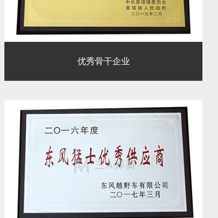
优秀骨干企业