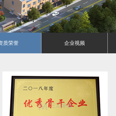
资质荣誉
企业视频