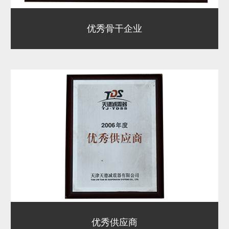
优秀骨干企业
优秀供应商