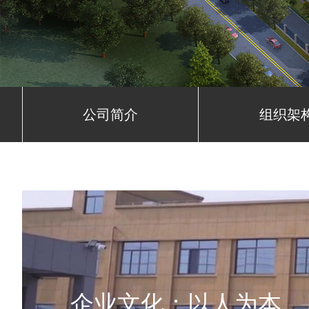
公司简介
组织架
企业文化：以人为本，