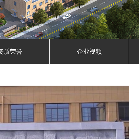
资质荣誉
企业视频