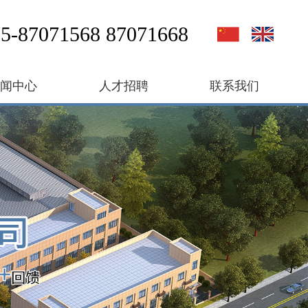
5-87071568 87071668
新闻中心
人才招聘
联系我们