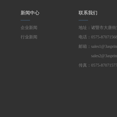
新闻中心
联系我们
企业新闻
地址：诸暨市大唐街道
行业新闻
电话：0575-87071568
邮箱：sales1@3asprin
sales2@3aspri
传真：0575-8707157