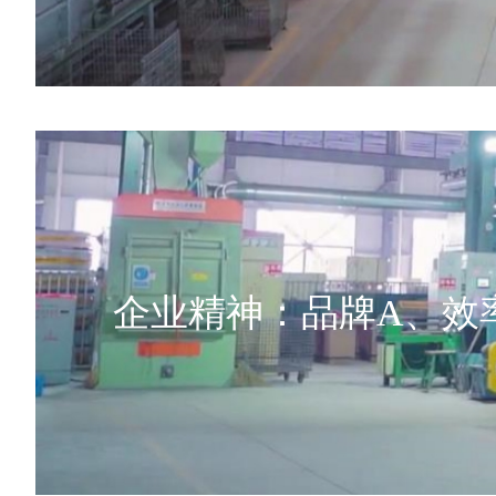
企业精神：品牌A、效