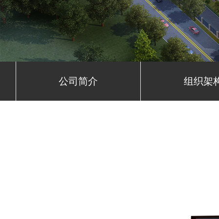
公司简介
组织架