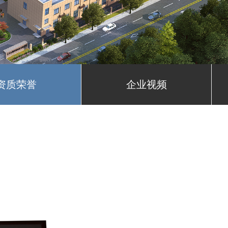
资质荣誉
企业视频