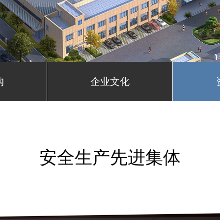
构
企业文化
安全生产先进集体