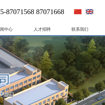
5-87071568 87071668
新闻中心
人才招聘
联系我们