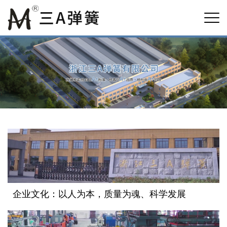
企业文化：以人为本，质量为魂、科学发展