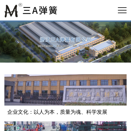
企业文化：以人为本，质量为魂、科学发展