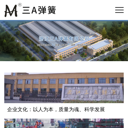
企业文化：以人为本，质量为魂、科学发展