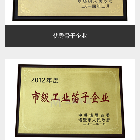
优秀骨干企业