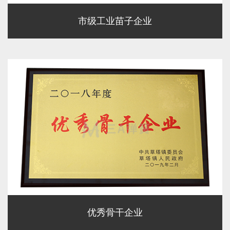
市级工业苗子企业
优秀骨干企业