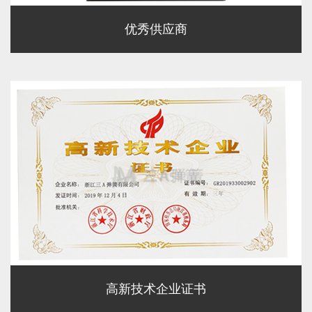
优秀供应商
高新技术企业证书