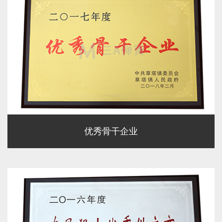
优秀骨干企业