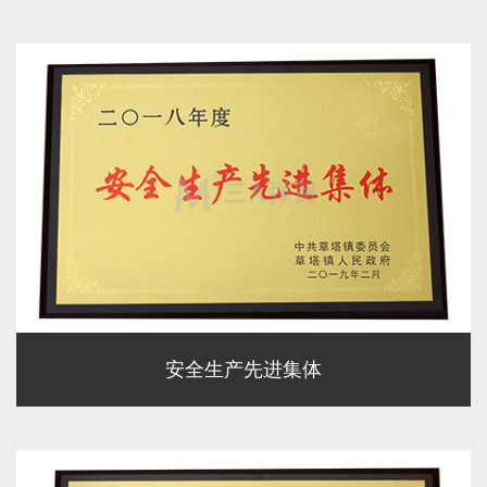
安全生产先进集体