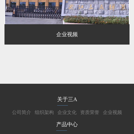
企业视频
关于三A
公司简介
组织架构
企业文化
资质荣誉
企业视频
产品中心