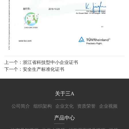
上一个：
浙江省科技型中小企业证书
下一个：
安全生产标准化证书
关于三A
公司简介
组织架构
企业文化
资质荣誉
企业视频
产品中心