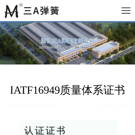
IATF16949质量体系证书