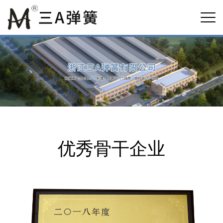
优秀骨干企业