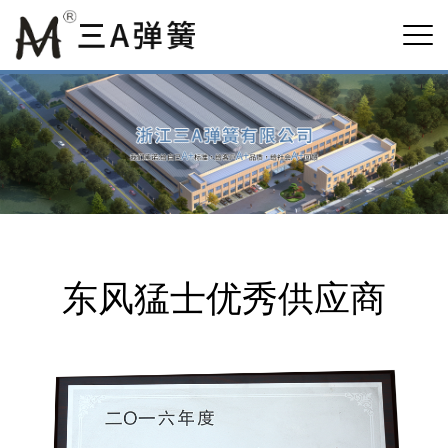
东风猛士优秀供应商