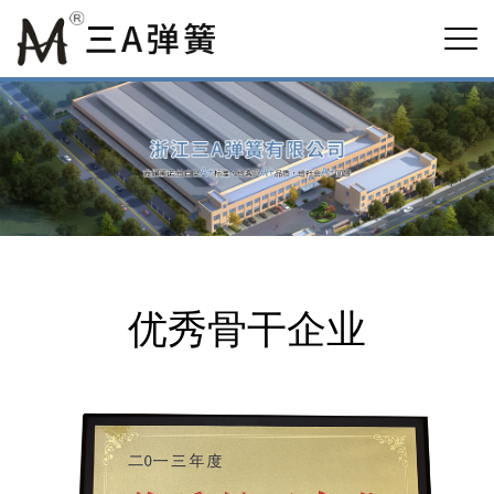
优秀骨干企业