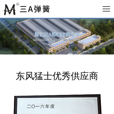
东风猛士优秀供应商