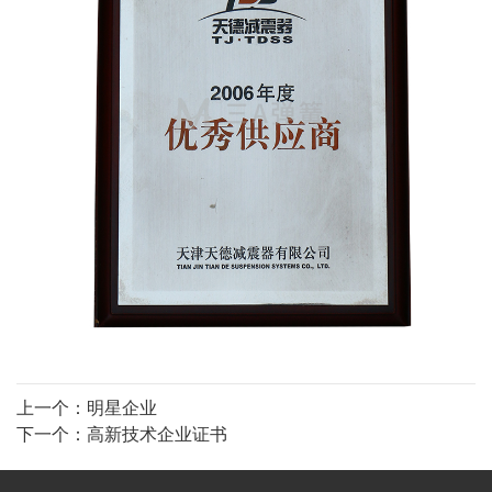
上一个：
明星企业
下一个：
高新技术企业证书