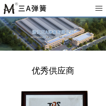
优秀供应商