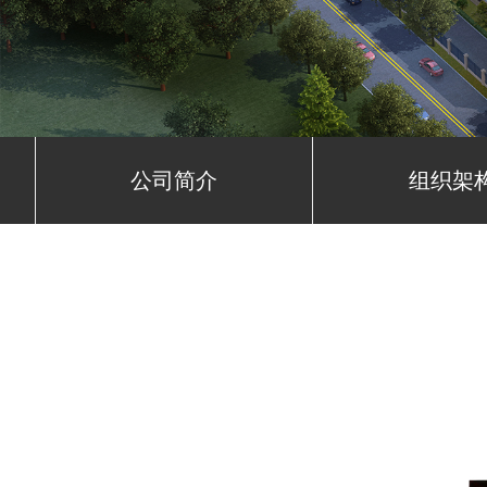
公司简介
组织架