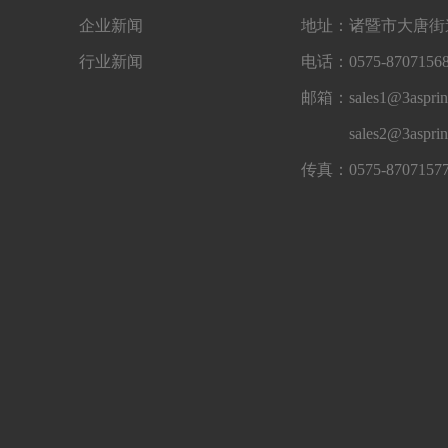
企业新闻
地址：诸暨市大唐街道
行业新闻
电话：0575-87071568
邮箱：sales1@3asprin
sales2@3aspri
传真：0575-8707157