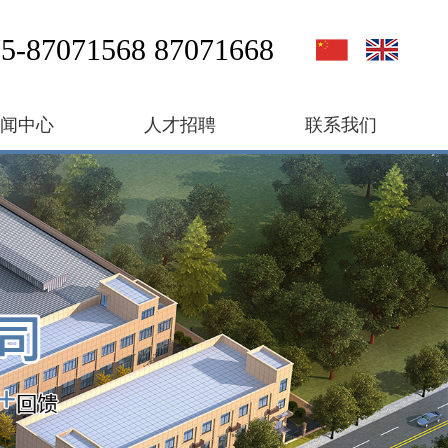
5-87071568 87071668
新闻中心
人才招聘
联系我们