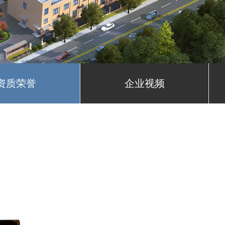
资质荣誉
企业视频