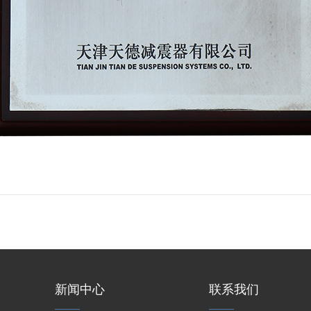
新闻中心
联系我们