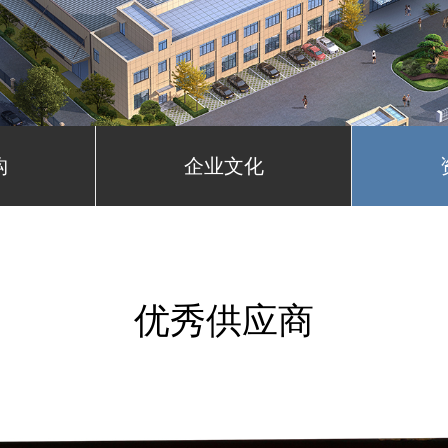
构
企业文化
优秀供应商