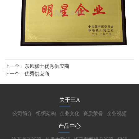
上一个：
东风猛士优秀供应商
下一个：
优秀供应商
关于三A
公司简介
组织架构
企业文化
资质荣誉
企业视频
产品中心