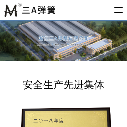
安全生产先进集体