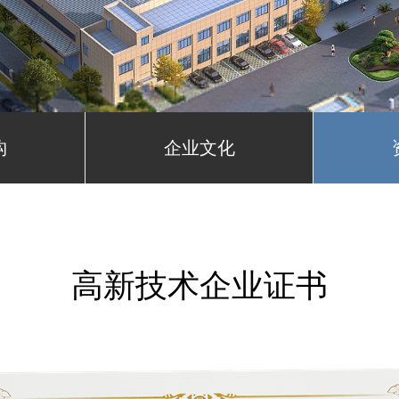
构
企业文化
高新技术企业证书