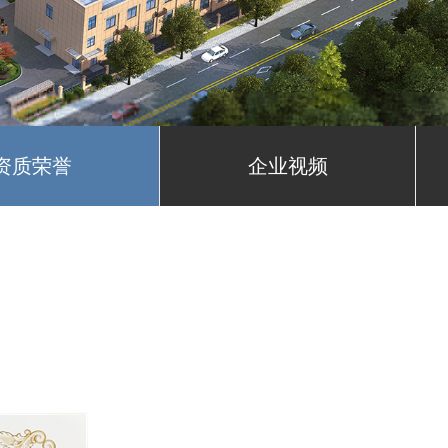
资质荣誉
企业视频