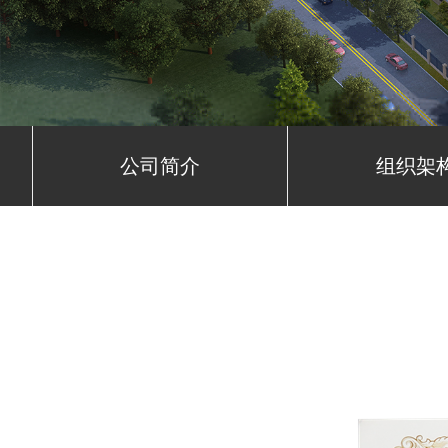
公司简介
组织架