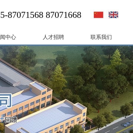
5-87071568 87071668
新闻中心
人才招聘
联系我们