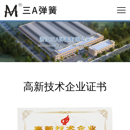
高新技术企业证书