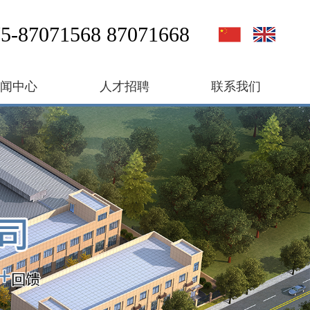
5-87071568 87071668
新闻中心
人才招聘
联系我们