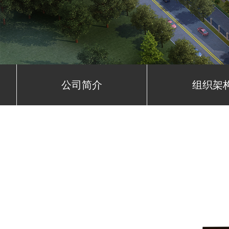
公司简介
组织架