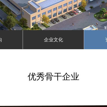
构
企业文化
优秀骨干企业