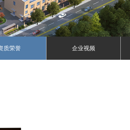
资质荣誉
企业视频