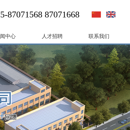
5-87071568 87071668
新闻中心
人才招聘
联系我们