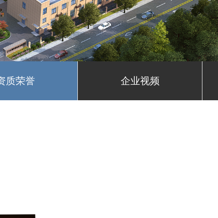
资质荣誉
企业视频