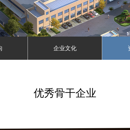
构
企业文化
优秀骨干企业