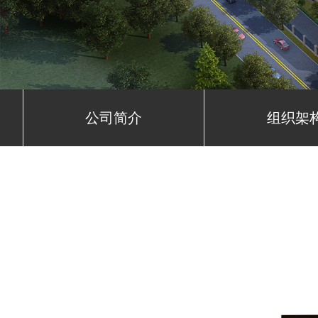
公司简介
组织架